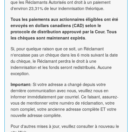
que les Réclamants Autorisés ont droit à un paiement
d'environ 23,31% de leur indemnisation théorique.
Tous les paiements aux actionnaires éligibles ont été
envoyés en dollars canadiens (CAD) selon le
protocole de distribution approuvé par la Cour. Tous
les chèques sont maintenant expirés
.
Si, pour quelque raison que ce soit, un Réclamant
n'encaisse pas un chèque dans les 6 mois suivant la date
du chèque, le Réclamant perdra le droit à une
indemnisation et les fonds seront redistribués. Aucune
exception.
Important:
Si votre adresse a changé depuis votre
dernière communication avec nous, veuillez nous en
informer immédiatement par courriel. Ce faisant, assurez-
vous de mentionner votre numéro de réclamation, votre
nom complet, votre ancienne adresse complète ET votre
nouvelle adresse complète.
Pour d'autres mises à jour, veuillez consulter à nouveau le