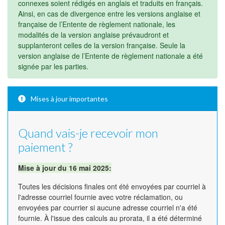
connexes soient rédigés en anglais et traduits en français.
Ainsi, en cas de divergence entre les versions anglaise et
française de l’Entente de règlement nationale, les
modalités de la version anglaise prévaudront et
supplanteront celles de la version française. Seule la
version anglaise de l’Entente de règlement nationale a été
signée par les parties.
Mises à jour importantes
Quand vais-je recevoir mon
paiement ?
Mise à jour du 16 mai 2025:
Toutes les décisions finales ont été envoyées par courriel à
l'adresse courriel fournie avec votre réclamation, ou
envoyées par courrier si aucune adresse courriel n'a été
fournie. À l'issue des calculs au prorata, il a été déterminé