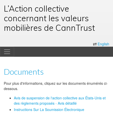
L’Action collective
concernant les valeurs
mobilières de CannTrust
English
Documents
Pour plus d'informations, cliquez sur les documents énumérés ci-
dessous.
Avis de suspension de l'action collective aux États-Unis et
des règlements proposés - Avis détaillé
Instructions Sur La Soumission Électronique