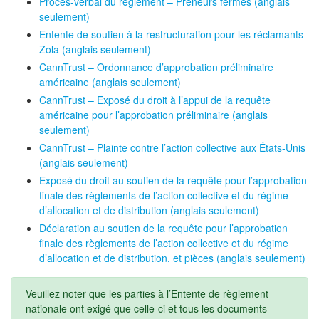
Procès-verbal du règlement – Preneurs fermes (anglais
seulement)
Entente de soutien à la restructuration pour les réclamants
Zola (anglais seulement)
CannTrust – Ordonnance d’approbation préliminaire
américaine (anglais seulement)
CannTrust – Exposé du droit à l’appui de la requête
américaine pour l’approbation préliminaire (anglais
seulement)
CannTrust – Plainte contre l’action collective aux États-Unis
(anglais seulement)
Exposé du droit au soutien de la requête pour l’approbation
finale des règlements de l’action collective et du régime
d’allocation et de distribution (anglais seulement)
Déclaration au soutien de la requête pour l’approbation
finale des règlements de l’action collective et du régime
d’allocation et de distribution, et pièces (anglais seulement)
Veuillez noter que les parties à l’Entente de règlement
nationale ont exigé que celle-ci et tous les documents