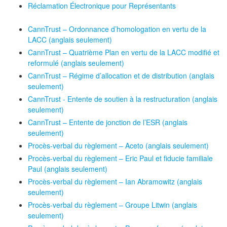
Réclamation Électronique pour Représentants
CannTrust – Ordonnance d’homologation en vertu de la
LACC (anglais seulement)
CannTrust – Quatrième Plan en vertu de la LACC modifié et
reformulé (anglais seulement)
CannTrust – Régime d’allocation et de distribution (anglais
seulement)
CannTrust - Entente de soutien à la restructuration (anglais
seulement)
CannTrust – Entente de jonction de l’ESR (anglais
seulement)
Procès-verbal du règlement – Aceto (anglais seulement)
Procès-verbal du règlement – Eric Paul et fiducie familiale
Paul (anglais seulement)
Procès-verbal du règlement – Ian Abramowitz (anglais
seulement)
Procès-verbal du règlement – Groupe Litwin (anglais
seulement)